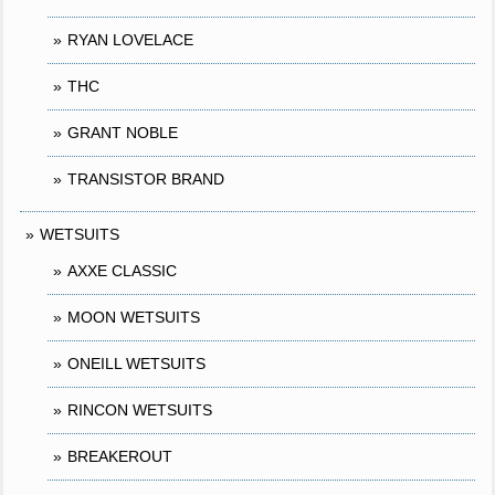
RYAN LOVELACE
THC
GRANT NOBLE
TRANSISTOR BRAND
WETSUITS
AXXE CLASSIC
MOON WETSUITS
ONEILL WETSUITS
RINCON WETSUITS
BREAKEROUT