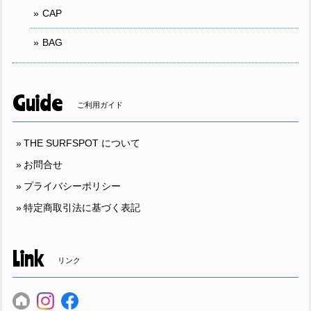
CAP
BAG
Guide
ご利用ガイド
THE SURFSPOT について
お問合せ
プライバシーポリシー
特定商取引法に基づく表記
Link
リンク