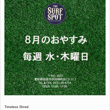
Timeless Shred