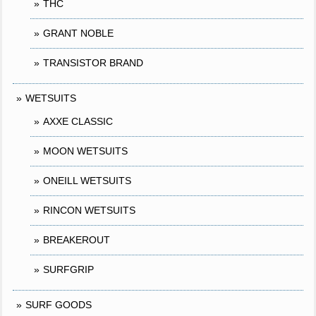
THC
GRANT NOBLE
TRANSISTOR BRAND
WETSUITS
AXXE CLASSIC
MOON WETSUITS
ONEILL WETSUITS
RINCON WETSUITS
BREAKEROUT
SURFGRIP
SURF GOODS