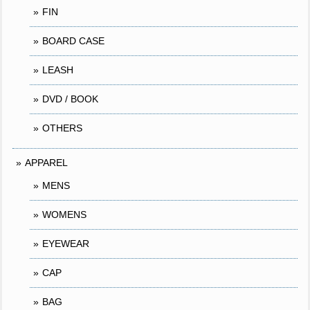
FIN
BOARD CASE
LEASH
DVD / BOOK
OTHERS
APPAREL
MENS
WOMENS
EYEWEAR
CAP
BAG