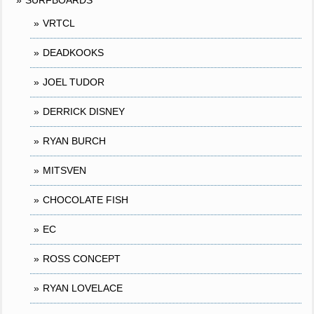
VRTCL
DEADKOOKS
JOEL TUDOR
DERRICK DISNEY
RYAN BURCH
MITSVEN
CHOCOLATE FISH
EC
ROSS CONCEPT
RYAN LOVELACE