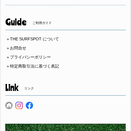
Guide
ご利用ガイド
THE SURFSPOT について
お問合せ
プライバシーポリシー
特定商取引法に基づく表記
Link
リンク