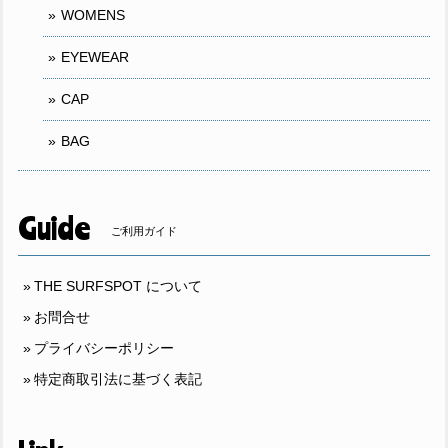
WOMENS
EYEWEAR
CAP
BAG
Guide
ご利用ガイド
THE SURFSPOT について
お問合せ
プライバシーポリシー
特定商取引法に基づく表記