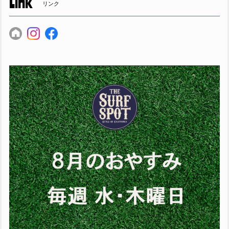
Link
リンク