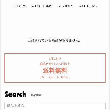
TOPS
BOTTOMS
SHOES
OTHERS
出品されている商品がありません。
8/31まで
商品代金11,000円以上
送料無料
（サーフボードは除く）
Search
商品検索