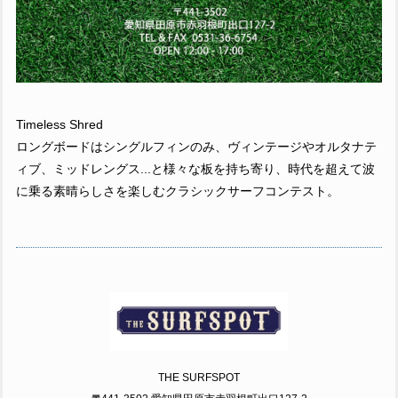
Timeless Shred
ロングボードはシングルフィンのみ、ヴィンテージやオルタナテ
ィブ、ミッドレングス...と様々な板を持ち寄り、時代を超えて波
に乗る素晴らしさを楽しむクラシックサーフコンテスト。
THE SURFSPOT