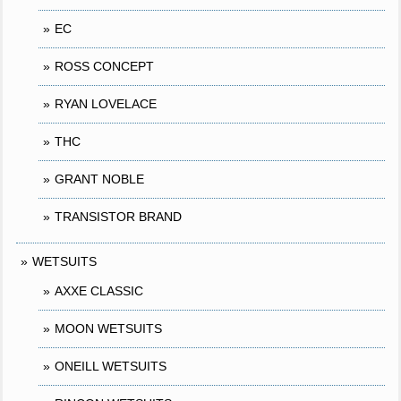
EC
ROSS CONCEPT
RYAN LOVELACE
THC
GRANT NOBLE
TRANSISTOR BRAND
WETSUITS
AXXE CLASSIC
MOON WETSUITS
ONEILL WETSUITS