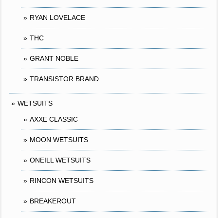
RYAN LOVELACE
THC
GRANT NOBLE
TRANSISTOR BRAND
WETSUITS
AXXE CLASSIC
MOON WETSUITS
ONEILL WETSUITS
RINCON WETSUITS
BREAKEROUT