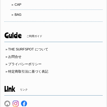
CAP
BAG
Guide
ご利用ガイド
THE SURFSPOT について
お問合せ
プライバシーポリシー
特定商取引法に基づく表記
Link
リンク