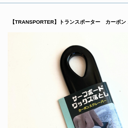
【TRANSPORTER】トランスポーター カーボン 