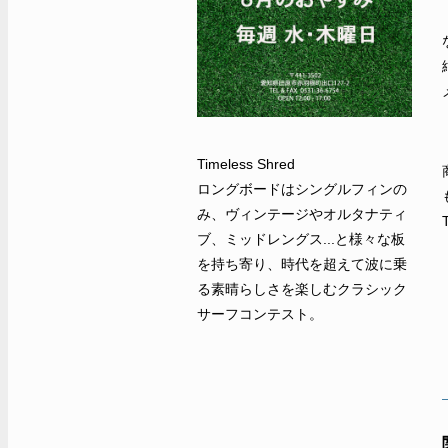
Timeless Shred
ロングボードはシングルフィンの
み、ヴィンテージやオルタナティ
ブ、ミッドレングス...と様々な板
を持ち寄り、時代を超えて波に乗
る素晴らしさを楽しむクラシック
サーフコンテスト。