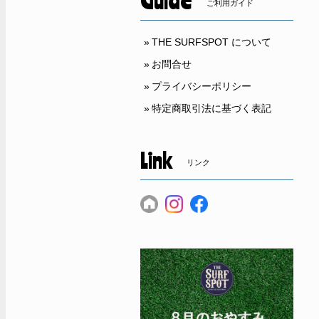
Guide
ご利用ガイド
THE SURFSPOT について
お問合せ
プライバシーポリシー
特定商取引法に基づく表記
Link
リンク