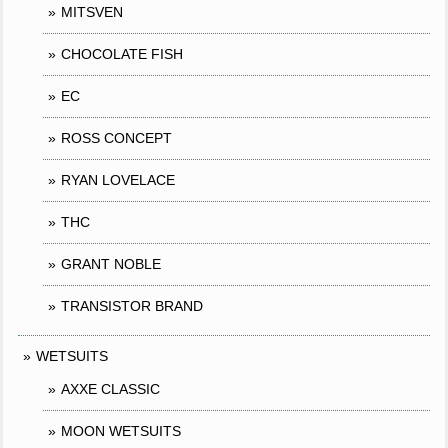
MITSVEN
CHOCOLATE FISH
EC
ROSS CONCEPT
RYAN LOVELACE
THC
GRANT NOBLE
TRANSISTOR BRAND
WETSUITS
AXXE CLASSIC
MOON WETSUITS