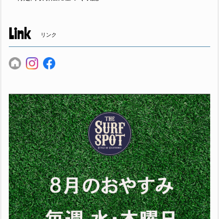
Link
リンク