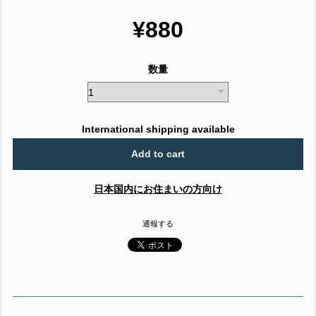
¥880
数量
International shipping available
Add to cart
日本国内にお住まいの方向け
通報する