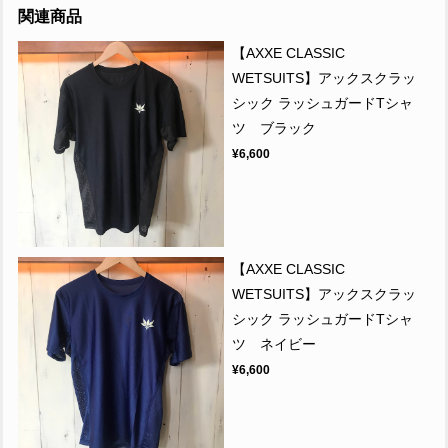
関連商品
【AXXE CLASSIC
WETSUITS】アックスクラッ
シック ラッシュガードTシャ
ツ ブラック
¥6,600
【AXXE CLASSIC
WETSUITS】アックスクラッ
シック ラッシュガードTシャ
ツ ネイビー
¥6,600