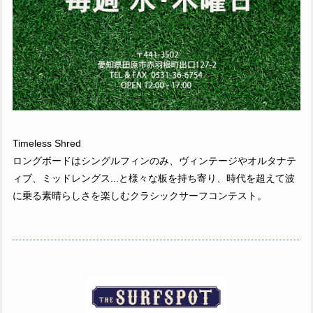
Timeless Shred
ロングボードはシングルフィンのみ、ヴィンテージやオルタナテ
ィブ、ミッドレングス...と様々な板を持ち寄り、時代を超えて波
に乗る素晴らしさを楽しむクラシックサーフコンテスト。