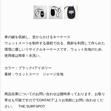
車の鍵を収納し、首からかけるキーケース
ウェットスーツを制作する過程で出る、廃材を利用して作られた
環境に優しいリサイクルキーケースです。ウェット生地のため、
使用後は簡単！水洗い。
カラー：ブラック×アイボリー
素材：ウエットスーツ ジャージ生地
商品在庫についてのお問い合わせは随時承っております。お取り
寄せも可能ですので"CONTACT"よりお気軽にお問い合わせくだ
さい。 THE SURFSPOT