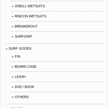
ONEILL WETSUITS
RINCON WETSUITS
BREAKEROUT
SURFGRIP
SURF GOODS
FIN
BOARD CASE
LEASH
DVD / BOOK
OTHERS