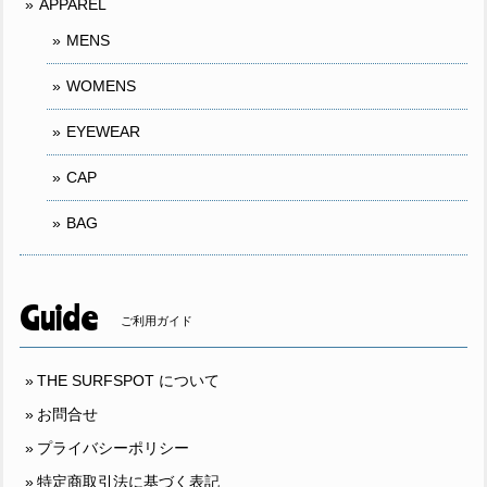
APPAREL
MENS
WOMENS
EYEWEAR
CAP
BAG
Guide
ご利用ガイド
THE SURFSPOT について
お問合せ
プライバシーポリシー
特定商取引法に基づく表記