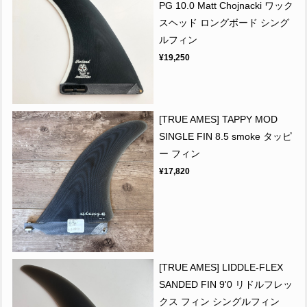
PG 10.0 Matt Chojnacki ワック
スヘッド ロングボード シング
ルフィン
¥19,250
[TRUE AMES] TAPPY MOD
SINGLE FIN 8.5 smoke タッピ
ー フィン
¥17,820
[TRUE AMES] LIDDLE-FLEX
SANDED FIN 9'0 リドルフレッ
クス フィン シングルフィン