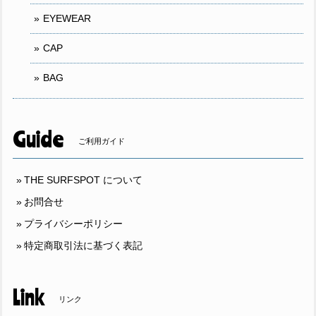
EYEWEAR
CAP
BAG
Guide
ご利用ガイド
THE SURFSPOT について
お問合せ
プライバシーポリシー
特定商取引法に基づく表記
Link
リンク