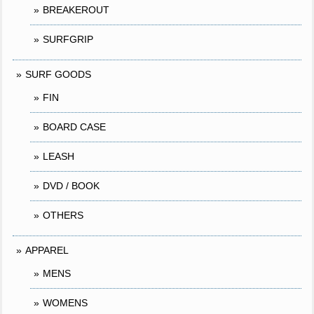
BREAKEROUT
SURFGRIP
SURF GOODS
FIN
BOARD CASE
LEASH
DVD / BOOK
OTHERS
APPAREL
MENS
WOMENS