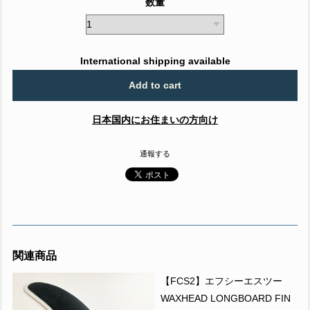
数量
International shipping available
Add to cart
日本国内にお住まいの方向け
通報する
関連商品
【FCS2】エフシーエスツー
WAXHEAD LONGBOARD FIN