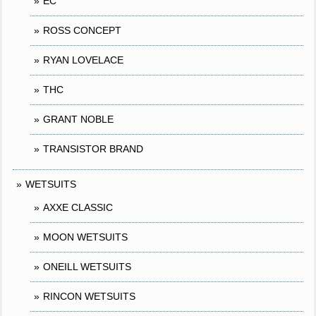
EC
ROSS CONCEPT
RYAN LOVELACE
THC
GRANT NOBLE
TRANSISTOR BRAND
WETSUITS
AXXE CLASSIC
MOON WETSUITS
ONEILL WETSUITS
RINCON WETSUITS