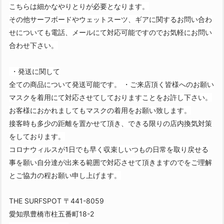
こちらは細かなやりとりが必要となります。
その他サーフボードやウェットスーツ、ギアに関するお問い合わ
せについても電話、メールにて対応可能ですのでお気軽にお問い
合わせ下さい。
・発送に関して
全ての商品について発送可能です。 ・ご来店頂く皆様へのお願い
マスクを着用にて対応させてしておりますことをお許し下さい。
お客様におかれましてもマスクの着用をお願い致します。
接客時も多少の距離を置かせて頂き、できる限りの店内換気対策
をしております。
コロナウィルスが1日でも早く収束しいつもの日常を取り戻せる
事を願い自分達が出来る範囲で対応させて頂きますのでをご理解
とご協力の程お願い申し上げます。
THE SURFSPOT 〒441-8059
愛知県豊橋市柱五番町18-2