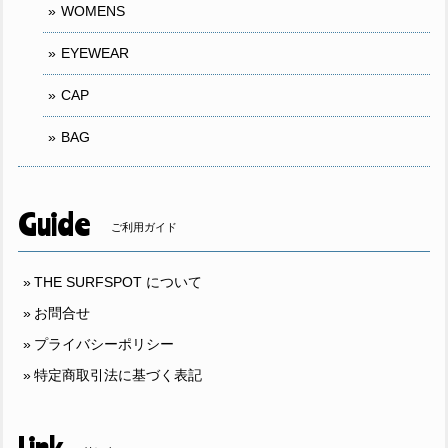
WOMENS
EYEWEAR
CAP
BAG
Guide
ご利用ガイド
THE SURFSPOT について
お問合せ
プライバシーポリシー
特定商取引法に基づく表記
Link