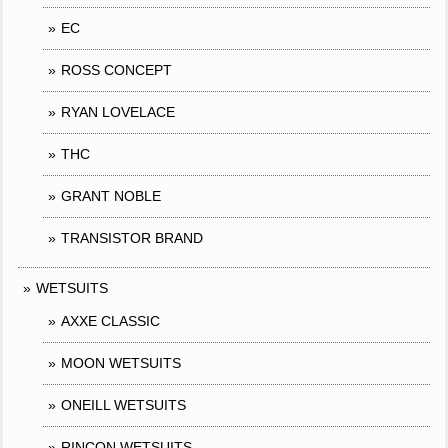
EC
ROSS CONCEPT
RYAN LOVELACE
THC
GRANT NOBLE
TRANSISTOR BRAND
WETSUITS
AXXE CLASSIC
MOON WETSUITS
ONEILL WETSUITS
RINCON WETSUITS