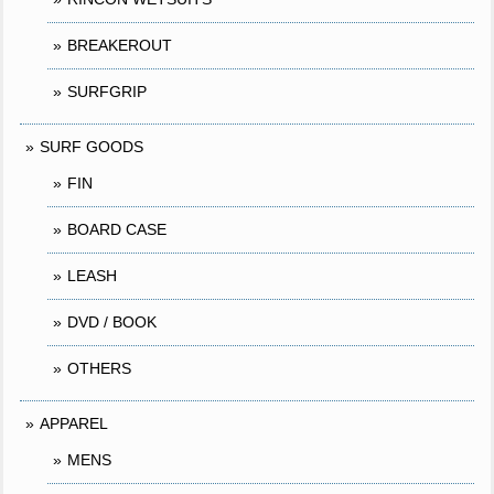
BREAKEROUT
SURFGRIP
SURF GOODS
FIN
BOARD CASE
LEASH
DVD / BOOK
OTHERS
APPAREL
MENS