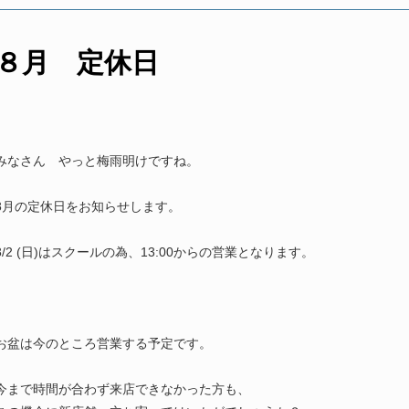
８月 定休日
みなさん やっと梅雨明けですね。
8月の定休日をお知らせします。
8/2 (日)はスクールの為、13:00からの営業となります。
お盆は今のところ営業する予定です。
今まで時間が合わず来店できなかった方も、