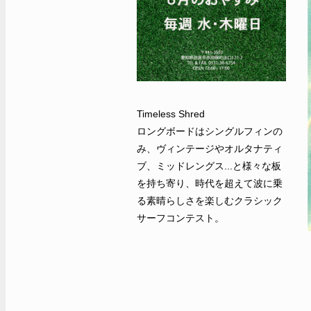
Timeless Shred
ロングボードはシングルフィンの
み、ヴィンテージやオルタナティ
ブ、ミッドレングス...と様々な板
を持ち寄り、時代を超えて波に乗
る素晴らしさを楽しむクラシック
サーフコンテスト。