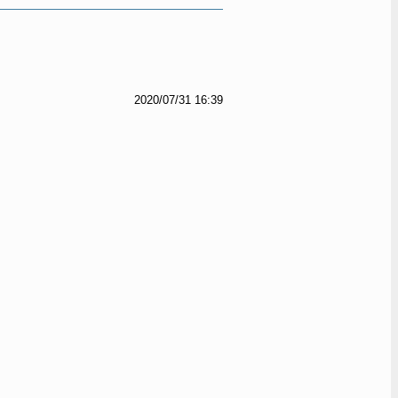
2020/07/31 16:39