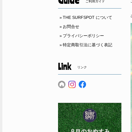
Guide
ご利用ガイド
THE SURFSPOT について
お問合せ
プライバシーポリシー
特定商取引法に基づく表記
Link
リンク