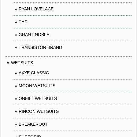
RYAN LOVELACE
THC
GRANT NOBLE
TRANSISTOR BRAND
WETSUITS
AXXE CLASSIC
MOON WETSUITS
ONEILL WETSUITS
RINCON WETSUITS
BREAKEROUT