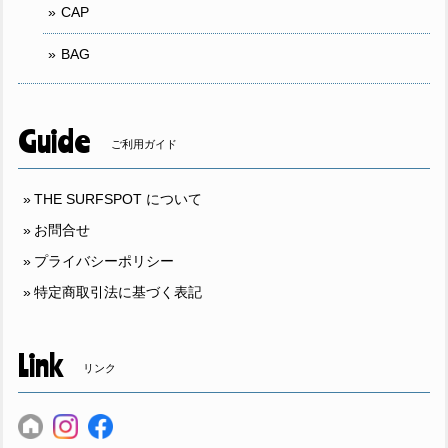
CAP
BAG
Guide
ご利用ガイド
THE SURFSPOT について
お問合せ
プライバシーポリシー
特定商取引法に基づく表記
Link
リンク