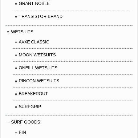
GRANT NOBLE
TRANSISTOR BRAND
WETSUITS
AXXE CLASSIC
MOON WETSUITS
ONEILL WETSUITS
RINCON WETSUITS
BREAKEROUT
SURFGRIP
SURF GOODS
FIN