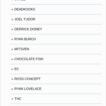
DEADKOOKS
JOEL TUDOR
DERRICK DISNEY
RYAN BURCH
MITSVEN
CHOCOLATE FISH
EC
ROSS CONCEPT
RYAN LOVELACE
THC