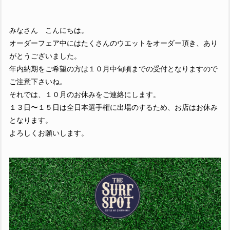
みなさん こんにちは。
オーダーフェア中にはたくさんのウエットをオーダー頂き、あり
がとうございました。
年内納期をご希望の方は１０月中旬頃までの受付となりますので
ご注意下さいね。
それでは、１０月のお休みをご連絡にします。
１３日〜１５日は全日本選手権に出場のするため、お店はお休み
となります。
よろしくお願いします。