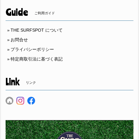
Guide
ご利用ガイド
THE SURFSPOT について
お問合せ
プライバシーポリシー
特定商取引法に基づく表記
Link
リンク