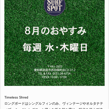
Timeless Shred
ロングボードはシングルフィンのみ、ヴィンテージやオルタナテ