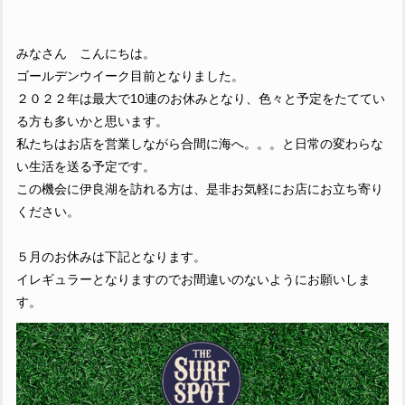
みなさん こんにちは。
ゴールデンウイーク目前となりました。
２０２２年は最大で10連のお休みとなり、色々と予定をたててい
る方も多いかと思います。
私たちはお店を営業しながら合間に海へ。。。と日常の変わらな
い生活を送る予定です。
この機会に伊良湖を訪れる方は、是非お気軽にお店にお立ち寄り
ください。
５月のお休みは下記となります。
イレギュラーとなりますのでお間違いのないようにお願いしま
す。