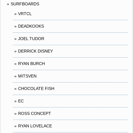
SURFBOARDS
VRTCL
DEADKOOKS
JOEL TUDOR
DERRICK DISNEY
RYAN BURCH
MITSVEN
CHOCOLATE FISH
EC
ROSS CONCEPT
RYAN LOVELACE