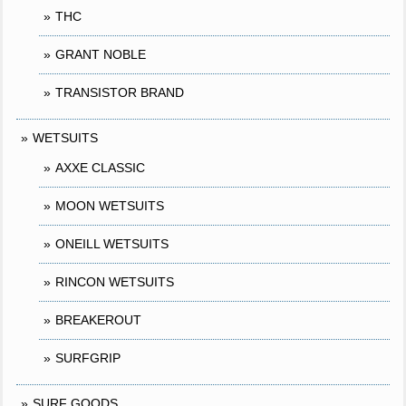
THC
GRANT NOBLE
TRANSISTOR BRAND
WETSUITS
AXXE CLASSIC
MOON WETSUITS
ONEILL WETSUITS
RINCON WETSUITS
BREAKEROUT
SURFGRIP
SURF GOODS