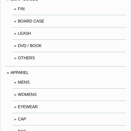
FIN
BOARD CASE
LEASH
DVD / BOOK
OTHERS
APPAREL
MENS
WOMENS
EYEWEAR
CAP