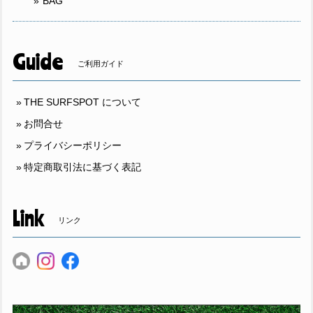
BAG
Guide
ご利用ガイド
THE SURFSPOT について
お問合せ
プライバシーポリシー
特定商取引法に基づく表記
Link
リンク