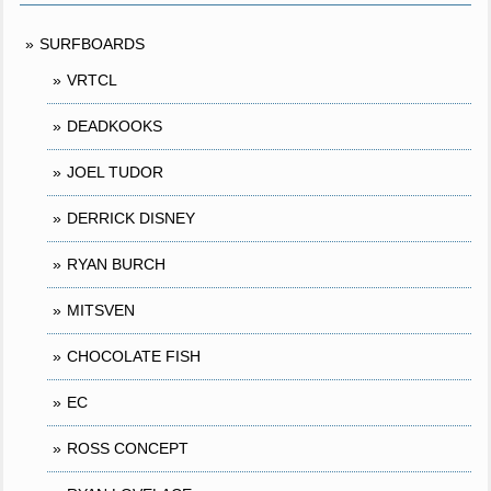
SURFBOARDS
VRTCL
DEADKOOKS
JOEL TUDOR
DERRICK DISNEY
RYAN BURCH
MITSVEN
CHOCOLATE FISH
EC
ROSS CONCEPT