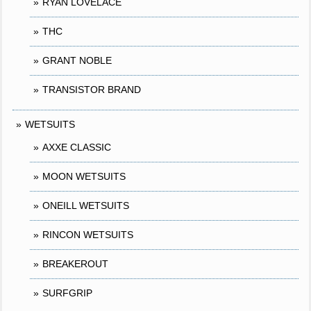
RYAN LOVELACE
THC
GRANT NOBLE
TRANSISTOR BRAND
WETSUITS
AXXE CLASSIC
MOON WETSUITS
ONEILL WETSUITS
RINCON WETSUITS
BREAKEROUT
SURFGRIP