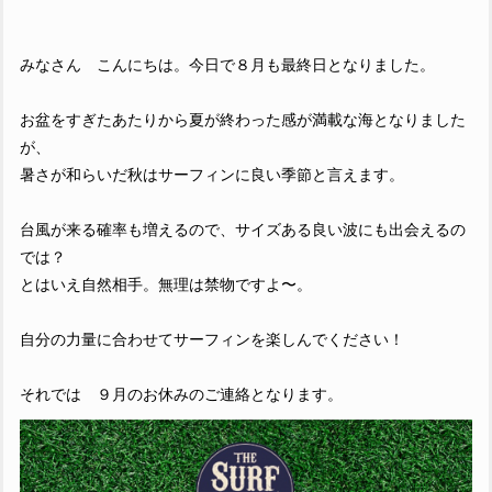
みなさん こんにちは。今日で８月も最終日となりました。
お盆をすぎたあたりから夏が終わった感が満載な海となりました
が、
暑さが和らいだ秋はサーフィンに良い季節と言えます。
台風が来る確率も増えるので、サイズある良い波にも出会えるの
では？
とはいえ自然相手。無理は禁物ですよ〜。
自分の力量に合わせてサーフィンを楽しんでください！
それでは ９月のお休みのご連絡となります。