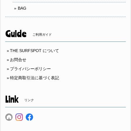
BAG
Guide
ご利用ガイド
THE SURFSPOT について
お問合せ
プライバシーポリシー
特定商取引法に基づく表記
Link
リンク