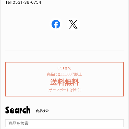
Tell:0531-36-6754
8/31まで
商品代金11,000円以上
送料無料
（サーフボードは除く）
Search
商品検索