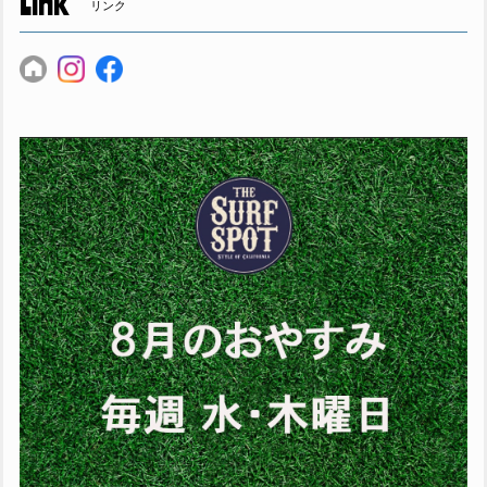
Link
リンク