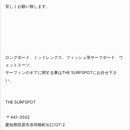
宜しくお願い致します。
ロングボード、ミッドレングス、フィッシュ等サーフボード、ウ
ェットスーツ、
サーフィンのギアに関する事はTHE SURFSPOTにお任せ下さ
い。
THE SURFSPOT
〒441-3502
愛知県田原市赤羽根町出口127-2