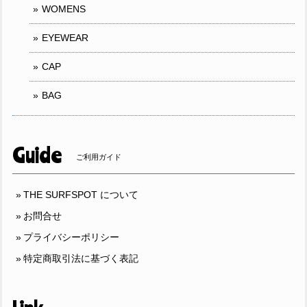
WOMENS
EYEWEAR
CAP
BAG
Guide
ご利用ガイド
THE SURFSPOT について
お問合せ
プライバシーポリシー
特定商取引法に基づく表記