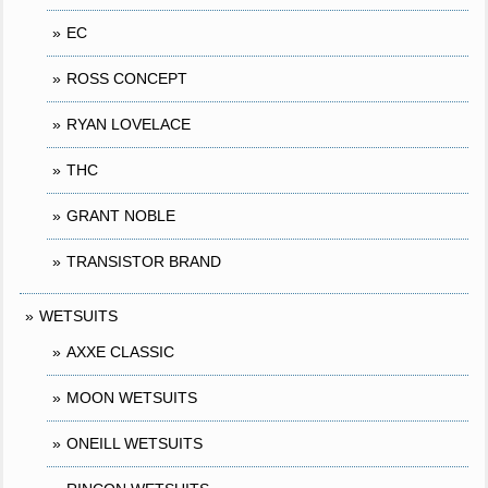
EC
ROSS CONCEPT
RYAN LOVELACE
THC
GRANT NOBLE
TRANSISTOR BRAND
WETSUITS
AXXE CLASSIC
MOON WETSUITS
ONEILL WETSUITS