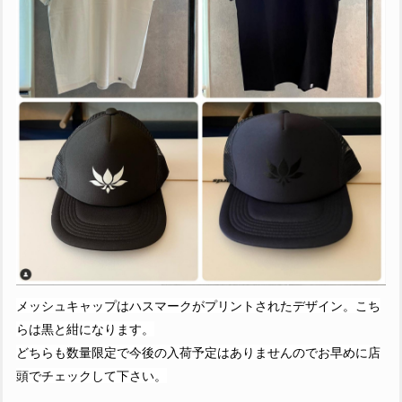
メッシュキャップはハスマークがプリントされたデザイン。
こち
らは黒と紺になります。
どちらも数量限定で今後の入荷予定はありませんのでお早めに店
頭でチェックして下さい。