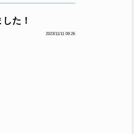
定しました！
2023/11/11 09:26