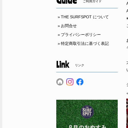
Guide
ご利用ガイド
THE SURFSPOT について
お問合せ
プライバシーポリシー
特定商取引法に基づく表記
Link
リンク