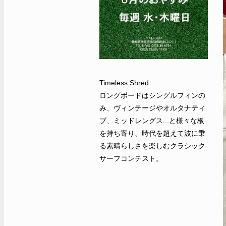
Timeless Shred
ロングボードはシングルフィンの
み、ヴィンテージやオルタナティ
ブ、ミッドレングス...と様々な板
を持ち寄り、時代を超えて波に乗
る素晴らしさを楽しむクラシック
サーフコンテスト。