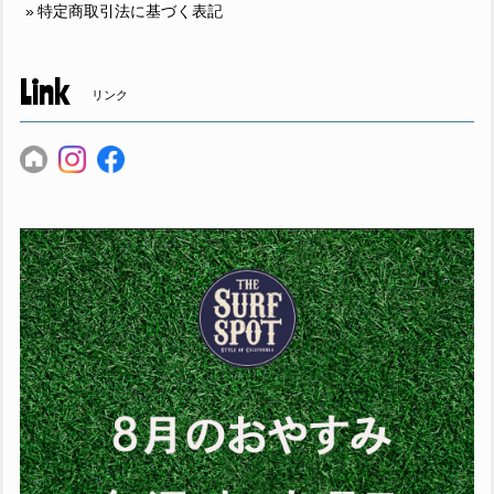
特定商取引法に基づく表記
Link
リンク