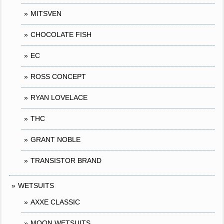
MITSVEN
CHOCOLATE FISH
EC
ROSS CONCEPT
RYAN LOVELACE
THC
GRANT NOBLE
TRANSISTOR BRAND
WETSUITS
AXXE CLASSIC
MOON WETSUITS