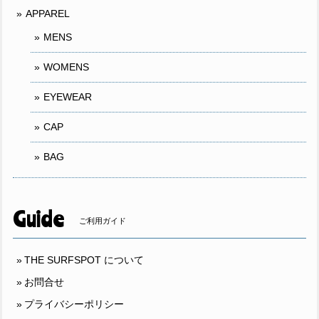
APPAREL
MENS
WOMENS
EYEWEAR
CAP
BAG
Guide
ご利用ガイド
THE SURFSPOT について
お問合せ
プライバシーポリシー