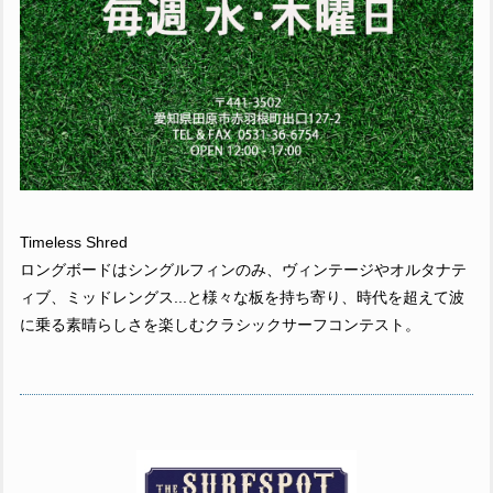
Timeless Shred
ロングボードはシングルフィンのみ、ヴィンテージやオルタナテ
ィブ、ミッドレングス...と様々な板を持ち寄り、時代を超えて波
に乗る素晴らしさを楽しむクラシックサーフコンテスト。