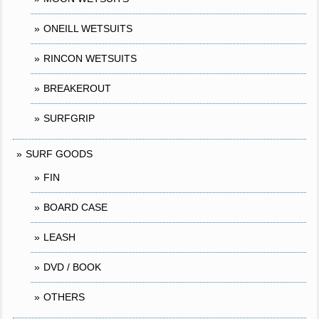
ONEILL WETSUITS
RINCON WETSUITS
BREAKEROUT
SURFGRIP
SURF GOODS
FIN
BOARD CASE
LEASH
DVD / BOOK
OTHERS