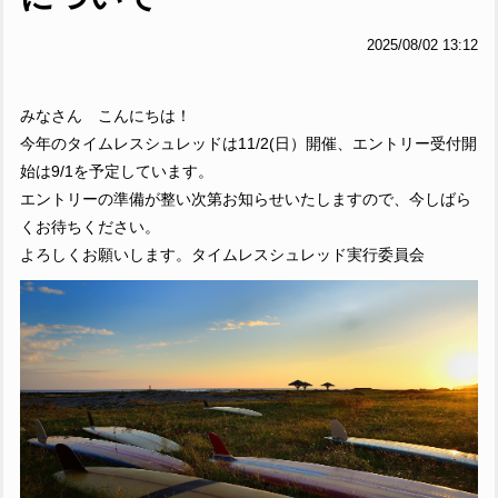
2025/08/02 13:12
みなさん こんにちは！
今年のタイムレスシュレッドは11/2(日）開催、エントリー受付開
始は9/1を予定しています。
エントリーの準備が整い次第お知らせいたしますので、今しばら
くお待ちください。
よろしくお願いします。タイムレスシュレッド実行委員会