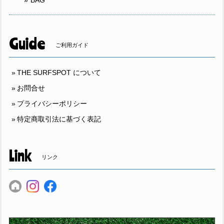
BAG
Guide
ご利用ガイド
THE SURFSPOT について
お問合せ
プライバシーポリシー
特定商取引法に基づく表記
Link
リンク