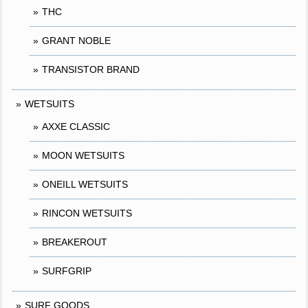
THC
GRANT NOBLE
TRANSISTOR BRAND
WETSUITS
AXXE CLASSIC
MOON WETSUITS
ONEILL WETSUITS
RINCON WETSUITS
BREAKEROUT
SURFGRIP
SURF GOODS