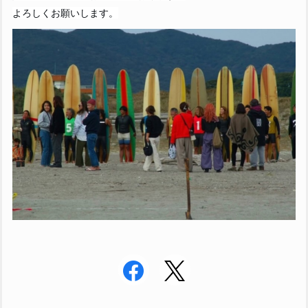
よろしくお願いします。