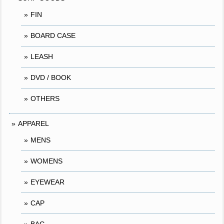
FIN
BOARD CASE
LEASH
DVD / BOOK
OTHERS
APPAREL
MENS
WOMENS
EYEWEAR
CAP