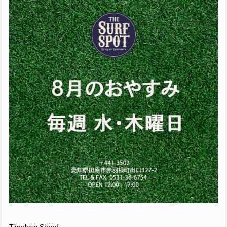
Timeless Shred