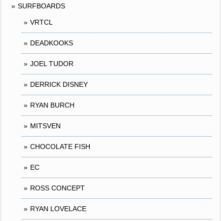
SURFBOARDS
VRTCL
DEADKOOKS
JOEL TUDOR
DERRICK DISNEY
RYAN BURCH
MITSVEN
CHOCOLATE FISH
EC
ROSS CONCEPT
RYAN LOVELACE