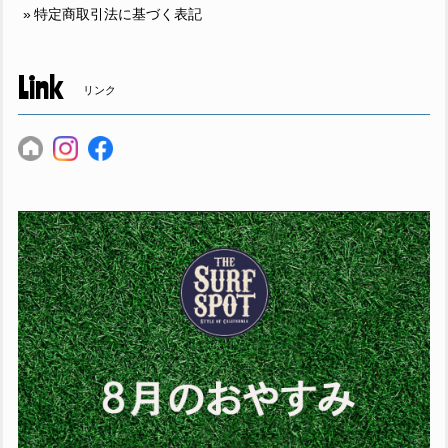
特定商取引法に基づく表記
Link
リンク