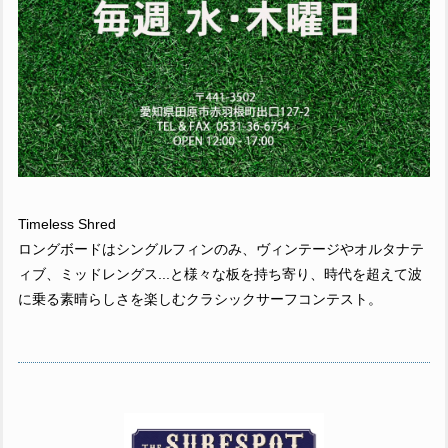
Timeless Shred
ロングボードはシングルフィンのみ、ヴィンテージやオルタナテ
ィブ、ミッドレングス...と様々な板を持ち寄り、時代を超えて波
に乗る素晴らしさを楽しむクラシックサーフコンテスト。