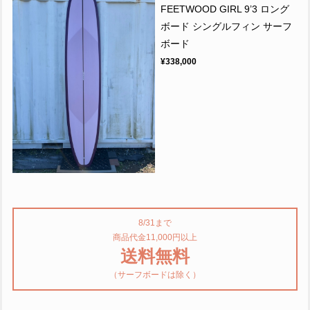
FEETWOOD GIRL 9’3 ロング
ボード シングルフィン サーフ
ボード
¥338,000
8/31まで
商品代金11,000円以上
送料無料
（サーフボードは除く）