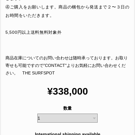
④ご購入をお願いします。商品の梱包から発送まで２〜３日の
お時間をいただきます。
5,500円以上送料無料対象外
商品在庫についてのお問い合わせは随時承っております。お取り
寄せも可能ですので"CONTACT"よりお気軽にお問い合わせくだ
さい。 THE SURFSPOT
¥338,000
数量
International shipping available