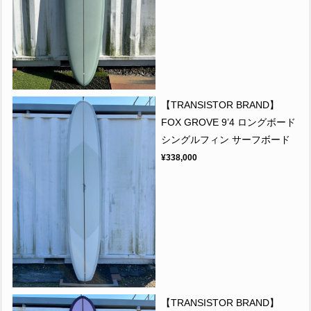
【TRANSISTOR BRAND】
FOX GROVE 9’4 ロングボード
シングルフィン サーフボード
¥338,000
【TRANSISTOR BRAND】