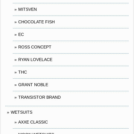
MITSVEN
CHOCOLATE FISH
EC
ROSS CONCEPT
RYAN LOVELACE
THC
GRANT NOBLE
TRANSISTOR BRAND
WETSUITS
AXXE CLASSIC