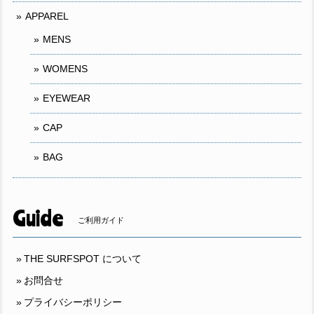
APPAREL
MENS
WOMENS
EYEWEAR
CAP
BAG
Guide
ご利用ガイド
THE SURFSPOT について
お問合せ
プライバシーポリシー