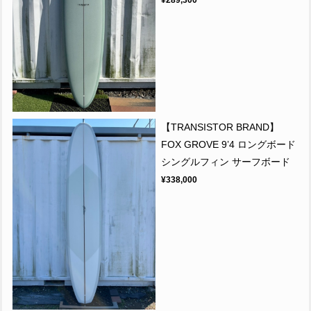
【TRANSISTOR BRAND】
FOX GROVE 9’4 ロングボード
シングルフィン サーフボード
¥338,000