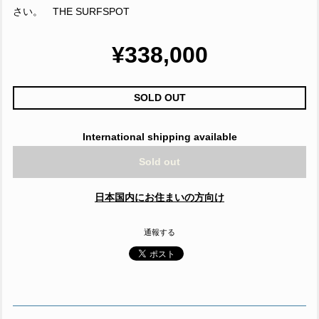
さい。 THE SURFSPOT
¥338,000
SOLD OUT
International shipping available
Sold out
日本国内にお住まいの方向け
通報する