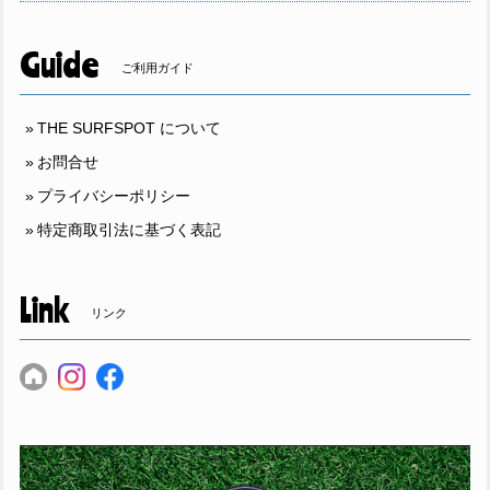
Guide
ご利用ガイド
THE SURFSPOT について
お問合せ
プライバシーポリシー
特定商取引法に基づく表記
Link
リンク