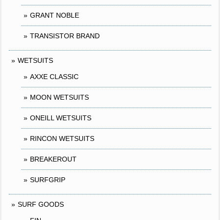
GRANT NOBLE
TRANSISTOR BRAND
WETSUITS
AXXE CLASSIC
MOON WETSUITS
ONEILL WETSUITS
RINCON WETSUITS
BREAKEROUT
SURFGRIP
SURF GOODS