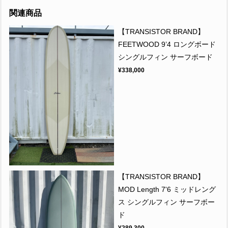
関連商品
【TRANSISTOR BRAND】
FEETWOOD 9’4 ロングボード
シングルフィン サーフボード
¥338,000
【TRANSISTOR BRAND】
MOD Length 7'6 ミッドレング
ス シングルフィン サーフボー
ド
¥289,300