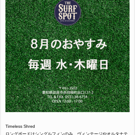
Timeless Shred
ロングボードはシングルフィンのみ、ヴィンテージやオルタナテ