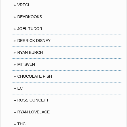
VRTCL
DEADKOOKS
JOEL TUDOR
DERRICK DISNEY
RYAN BURCH
MITSVEN
CHOCOLATE FISH
EC
ROSS CONCEPT
RYAN LOVELACE
THC