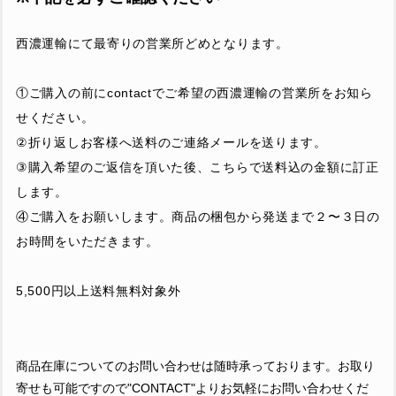
西濃運輸にて最寄りの営業所どめとなります。
①ご購入の前にcontactでご希望の西濃運輸の営業所をお知ら
せください。
②折り返しお客様へ送料のご連絡メールを送ります。
③購入希望のご返信を頂いた後、こちらで送料込の金額に訂正
します。
④ご購入をお願いします。商品の梱包から発送まで２〜３日の
お時間をいただきます。
5,500円以上送料無料対象外
商品在庫についてのお問い合わせは随時承っております。お取り
寄せも可能ですので"CONTACT"よりお気軽にお問い合わせくだ