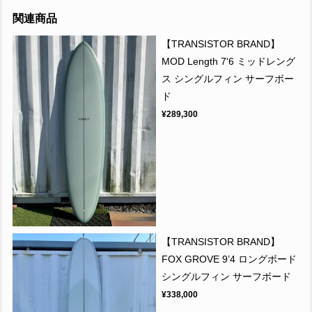
関連商品
【TRANSISTOR BRAND】
MOD Length 7'6 ミッドレング
ス シングルフィン サーフボー
ド
¥289,300
【TRANSISTOR BRAND】
FOX GROVE 9’4 ロングボード
シングルフィン サーフボード
¥338,000