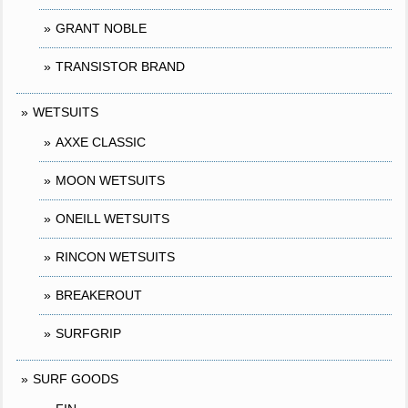
GRANT NOBLE
TRANSISTOR BRAND
WETSUITS
AXXE CLASSIC
MOON WETSUITS
ONEILL WETSUITS
RINCON WETSUITS
BREAKEROUT
SURFGRIP
SURF GOODS