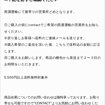
西濃運輸にて最寄りの営業所どめとなります。
①ご購入の前にcontactでご希望の西濃運輸の営業所をお知ら
せください。
②折り返しお客様へ送料のご連絡メールを送ります。
③購入希望のご返信を頂いた後、こちらで送料込の金額に訂正
します。
④ご購入をお願いします。商品の梱包から発送まで２〜３日の
お時間をいただきます。
5,500円以上送料無料対象外
商品在庫についてのお問い合わせは随時承っております。お取り
寄せも可能ですので"CONTACT"よりお気軽にお問い合わせくだ