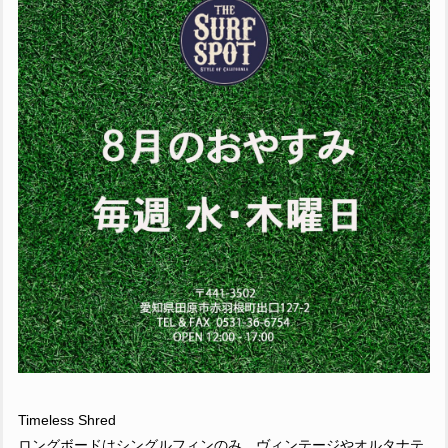
Timeless Shred
ロングボードはシングルフィンのみ、ヴィンテージやオルタナテ