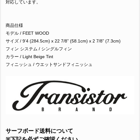
対応しています。
商品仕様
モデル / FEET WOOD
サイズ / 9’4 (284.5cm) x 22 7/8” (58.1cm) x 2 7/8” (7.3cm)
フィン システム / シングルフィン
カラー / Light Beige Tint
フィニッシュ / ウエットサンドフィニッシュ
サーフボード送料について
※下記を必ずご確認ください