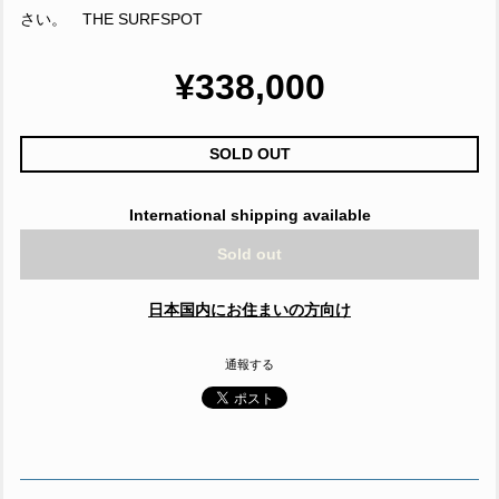
さい。 THE SURFSPOT
¥338,000
SOLD OUT
International shipping available
Sold out
日本国内にお住まいの方向け
通報する