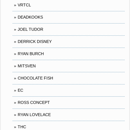
VRTCL
DEADKOOKS
JOEL TUDOR
DERRICK DISNEY
RYAN BURCH
MITSVEN
CHOCOLATE FISH
EC
ROSS CONCEPT
RYAN LOVELACE
THC