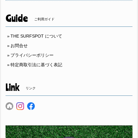
Guide
ご利用ガイド
THE SURFSPOT について
お問合せ
プライバシーポリシー
特定商取引法に基づく表記
Link
リンク