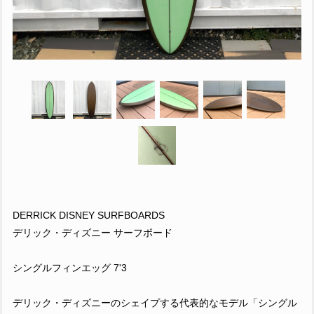
DERRICK DISNEY SURFBOARDS
デリック・ディズニー サーフボード
シングルフィンエッグ 7'3
デリック・ディズニーのシェイプする代表的なモデル「シングル