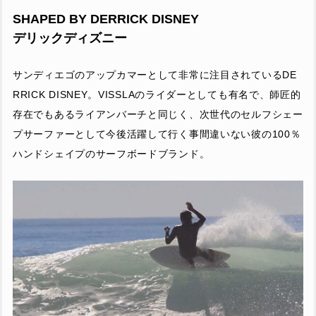
SHAPED BY DERRICK DISNEY
デリックディズニー
サンディエゴのアップカマーとして非常に注目されているDE
RRICK DISNEY。VISSLAのライダーとしても有名で、師匠的
存在でもあるライアンバーチと同じく、次世代のセルフシェー
プサーファーとして今後活躍して行く事間違いない彼の100％
ハンドシェイプのサーフボードブランド。