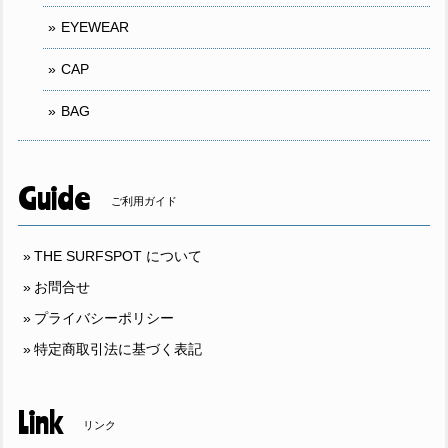
EYEWEAR
CAP
BAG
Guide
ご利用ガイド
THE SURFSPOT について
お問合せ
プライバシーポリシー
特定商取引法に基づく表記
Link
リンク