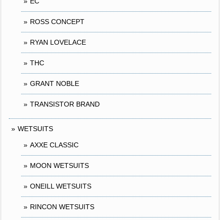
EC
ROSS CONCEPT
RYAN LOVELACE
THC
GRANT NOBLE
TRANSISTOR BRAND
WETSUITS
AXXE CLASSIC
MOON WETSUITS
ONEILL WETSUITS
RINCON WETSUITS