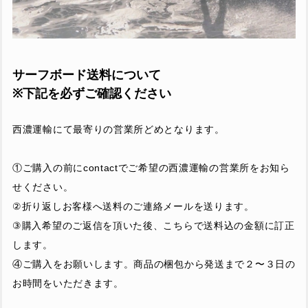
サーフボード送料について
※下記を必ずご確認ください
西濃運輸にて最寄りの営業所どめとなります。
①ご購入の前にcontactでご希望の西濃運輸の営業所をお知ら
せください。
②折り返しお客様へ送料のご連絡メールを送ります。
③購入希望のご返信を頂いた後、こちらで送料込の金額に訂正
します。
④ご購入をお願いします。商品の梱包から発送まで２〜３日の
お時間をいただきます。