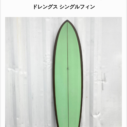
ドレングス シングルフィン