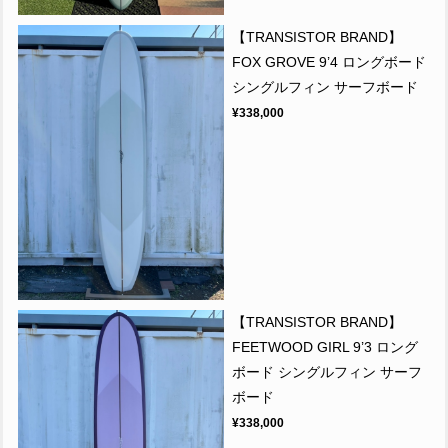
【TRANSISTOR BRAND】
FOX GROVE 9’4 ロングボード
シングルフィン サーフボード
¥338,000
【TRANSISTOR BRAND】
FEETWOOD GIRL 9’3 ロング
ボード シングルフィン サーフ
ボード
¥338,000