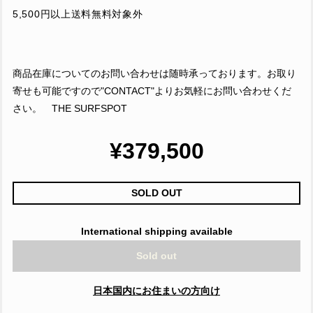
5,500円以上送料無料対象外
商品在庫についてのお問い合わせは随時承っております。お取り
寄せも可能ですので"CONTACT"よりお気軽にお問い合わせくだ
さい。 THE SURFSPOT
¥379,500
SOLD OUT
International shipping available
Sold out
日本国内にお住まいの方向け