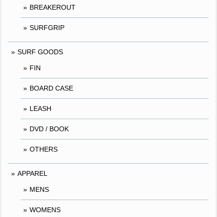
BREAKEROUT
SURFGRIP
SURF GOODS
FIN
BOARD CASE
LEASH
DVD / BOOK
OTHERS
APPAREL
MENS
WOMENS