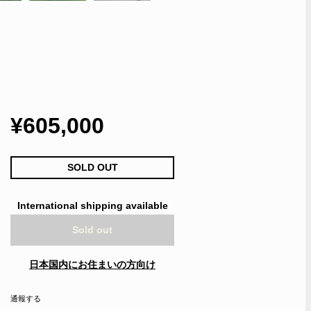
¥605,000
SOLD OUT
International shipping available
Sold out
日本国内にお住まいの方向け
通報する