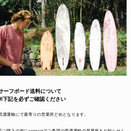
サーフボード送料について
※下記を必ずご確認ください
西濃運輸にて最寄りの営業所どめとなります。
①ご購入の前にcontactでご希望の西濃運輸の営業所をお知らせく