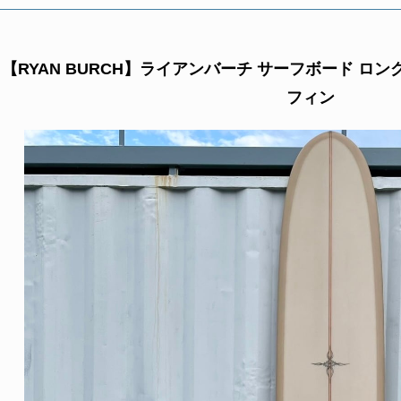
【RYAN BURCH】ライアンバーチ サーフボード ロング
フィン