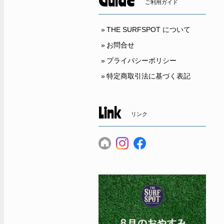
Guide
ご利用ガイド
THE SURFSPOT について
お問合せ
プライバシーポリシー
特定商取引法に基づく表記
Link
リンク