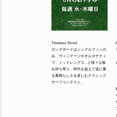
Timeless Shred
ロングボードはシングルフィンの
み、ヴィンテージやオルタナティ
ブ、ミッドレングス...と様々な板
を持ち寄り、時代を超えて波に乗
る素晴らしさを楽しむクラシック
サーフコンテスト。