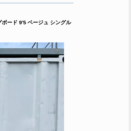
ボード 9'5 ベージュ シングル